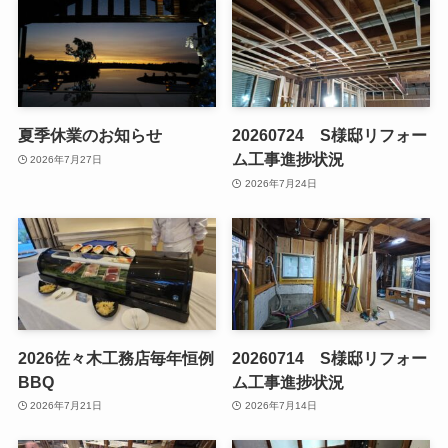
夏季休業のお知らせ
20260724 S様邸リフォー
ム工事進捗状況
2026年7月27日
2026年7月24日
2026佐々木工務店毎年恒例
20260714 S様邸リフォー
BBQ
ム工事進捗状況
2026年7月21日
2026年7月14日