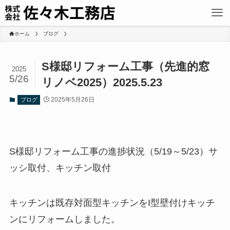
ホーム
ブログ
S様邸リフォーム工事（先進的窓
2025
5/26
リノベ2025）2025.5.23
2025年5月26日
ブログ
S様邸リフォーム工事の進捗状況（5/19～5/23）サ
ッシ取付、キッチン取付
キッチンは既存対面型キッチンをI型壁付けキッチ
ンにリフォームしました。