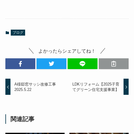
ブログ
よかったらシェアしてね！
A様邸窓サッシ改修工事
LDKリフォーム【2025子育
2025.5.22
てグリーン住宅支援事業】
関連記事