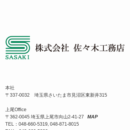
本社
〒337-0032 埼玉県さいたま市見沼区東新井315
上尾Office
〒362-0045 埼玉県上尾市向山2-41-27
MAP
TEL：048-660-5319, 048-871-8015