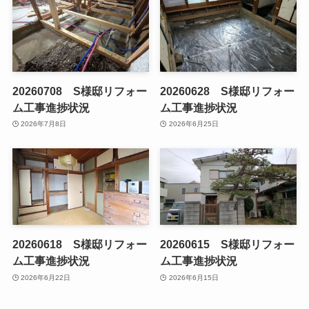
20260708 S様邸リフォー
20260628 S様邸リフォー
ム工事進捗状況
ム工事進捗状況
2026年7月8日
2026年6月25日
20260618 S様邸リフォー
20260615 S様邸リフォー
ム工事進捗状況
ム工事進捗状況
2026年6月22日
2026年6月15日