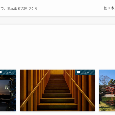
佐々木
まで、地元密着の家づくり
ニュース
ニュース