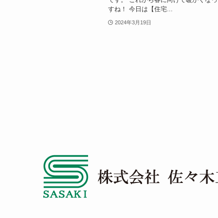
すね！ 今日は【住宅...
2024年3月19日