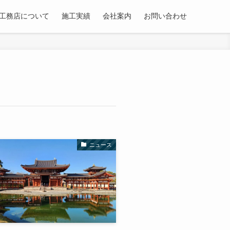
工務店について
施工実績
会社案内
お問い合わせ
ニュース