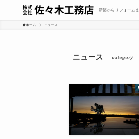
新築からリフォーム
ホーム
ニュース
ニュース
– category –