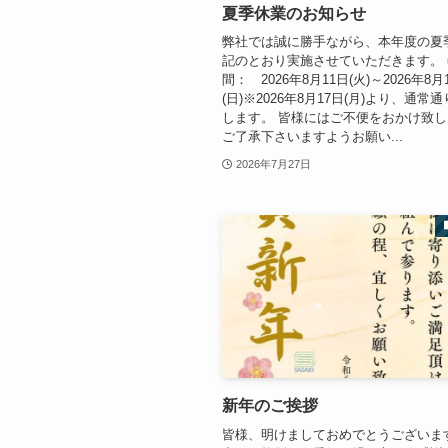
夏季休業のお知らせ
弊社では誠に勝手ながら、本年度の夏
記のとおり実施させていただきます。 
間： 2026年8月11日(火)～2026年8月
(日)※2026年8月17日(月)より、通常
します。 皆様にはご不便をおかけ致
ご了承下さいますようお願い...
2026年7月27日
新年のご挨拶
皆様、明けましておめでとうございま